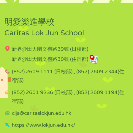
明愛樂進學校
Caritas Lok Jun School
新界沙田大圍文禮路39號 (日校部)
新界沙田大圍文禮路30號 (住宿部)
(852) 2609 1111 (日校部) , (852) 2609 2344(住
宿部)
(852) 2601 9236 (日校部) , (852) 2609 1194(住
宿部)
cljs@caritaslokjun.edu.hk
https://www.lokjun.edu.hk/