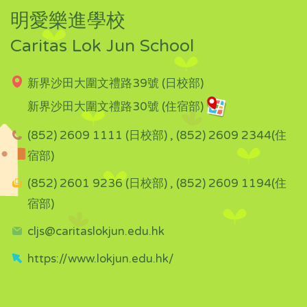
明愛樂進學校
Caritas Lok Jun School
新界沙田大圍文禮路39號 (日校部)
新界沙田大圍文禮路30號 (住宿部)
(852) 2609 1111 (日校部) , (852) 2609 2344(住
宿部)
(852) 2601 9236 (日校部) , (852) 2609 1194(住
宿部)
cljs@caritaslokjun.edu.hk
https://www.lokjun.edu.hk/