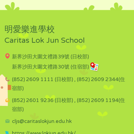
明愛樂進學校
Caritas Lok Jun School
新界沙田大圍文禮路39號 (日校部)
新界沙田大圍文禮路30號 (住宿部)
(852) 2609 1111 (日校部) , (852) 2609 2344(住
宿部)
(852) 2601 9236 (日校部) , (852) 2609 1194(住
宿部)
cljs@caritaslokjun.edu.hk
https://www.lokjun.edu.hk/