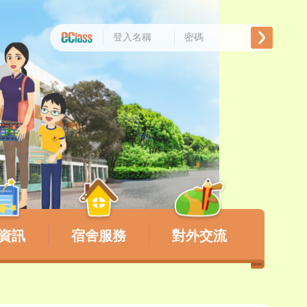
資訊
宿舍服務
對外交流