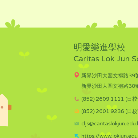
明愛樂進學校
Caritas Lok Jun S
新界沙田大圍文禮路39號
新界沙田大圍文禮路30號
(852) 2609 1111 (日校
(852) 2601 9236 (日校
cljs@caritaslokjun.edu.
https://www.lokjun.edu