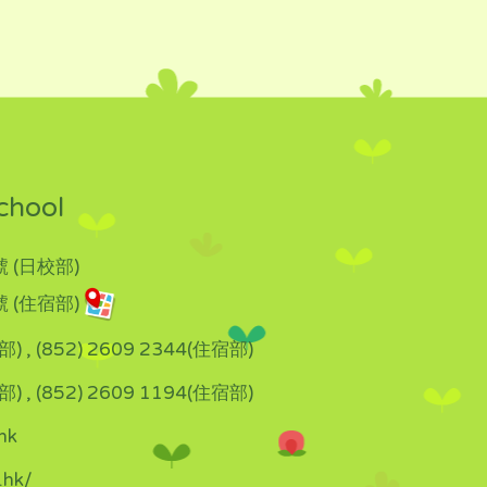
chool
 (日校部)
 (住宿部)
部) , (852) 2609 2344(住宿部)
部) , (852) 2609 1194(住宿部)
hk
.hk/