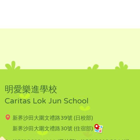
明愛樂進學校
Caritas Lok Jun School
新界沙田大圍文禮路39號 (日校部)
新界沙田大圍文禮路30號 (住宿部)