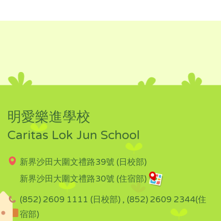
明愛樂進學校
Caritas Lok Jun School
新界沙田大圍文禮路39號 (日校部)
新界沙田大圍文禮路30號 (住宿部)
(852) 2609 1111 (日校部) , (852) 2609 2344(住
宿部)