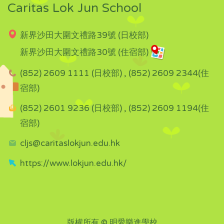
Caritas Lok Jun School
新界沙田大圍文禮路39號 (日校部)
新界沙田大圍文禮路30號 (住宿部)
(852) 2609 1111 (日校部) , (852) 2609 2344(住
宿部)
(852) 2601 9236 (日校部) , (852) 2609 1194(住
宿部)
cljs@caritaslokjun.edu.hk
https://www.lokjun.edu.hk/
版權所有 © 明愛樂進學校