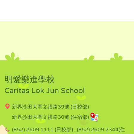
明愛樂進學校
Caritas Lok Jun School
新界沙田大圍文禮路39號 (日校部)
新界沙田大圍文禮路30號 (住宿部)
(852) 2609 1111 (日校部) , (852) 2609 2344(住