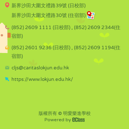
新界沙田大圍文禮路39號 (日校部)
新界沙田大圍文禮路30號 (住宿部)
(852) 2609 1111 (日校部) , (852) 2609 2344(住
宿部)
(852) 2601 9236 (日校部) , (852) 2609 1194(住
宿部)
cljs@caritaslokjun.edu.hk
https://www.lokjun.edu.hk/
版權所有 © 明愛樂進學校
Powered by