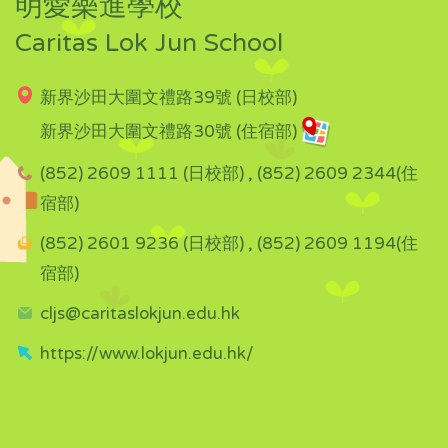
明愛樂進學校
Caritas Lok Jun School
新界沙田大圍文禮路39號 (日校部)
新界沙田大圍文禮路30號 (住宿部)
(852) 2609 1111 (日校部) , (852) 2609 2344(住
宿部)
(852) 2601 9236 (日校部) , (852) 2609 1194(住
宿部)
cljs@caritaslokjun.edu.hk
https://www.lokjun.edu.hk/