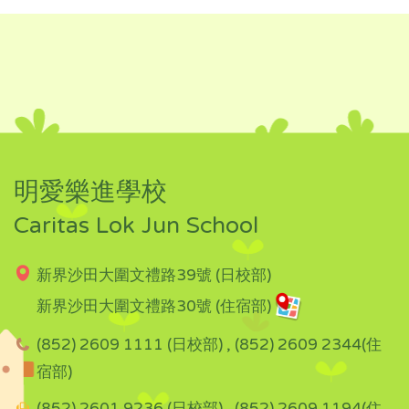
明愛樂進學校
Caritas Lok Jun School
新界沙田大圍文禮路39號 (日校部)
新界沙田大圍文禮路30號 (住宿部)
(852) 2609 1111 (日校部) , (852) 2609 2344(住
宿部)
(852) 2601 9236 (日校部) , (852) 2609 1194(住