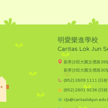
明愛樂進學校
Caritas Lok Jun S
新界沙田大圍文禮路39號
新界沙田大圍文禮路30號
(852) 2609 1111 (日校
(852) 2601 9236 (日校
cljs@caritaslokjun.edu.