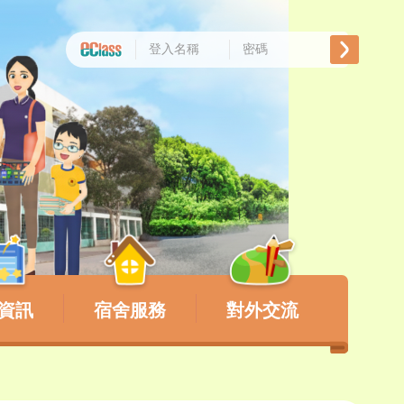
資訊
宿舍服務
對外交流