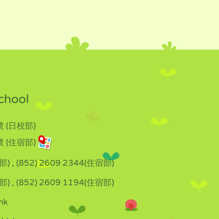
chool
 (日校部)
 (住宿部)
部) , (852) 2609 2344(住宿部)
部) , (852) 2609 1194(住宿部)
hk