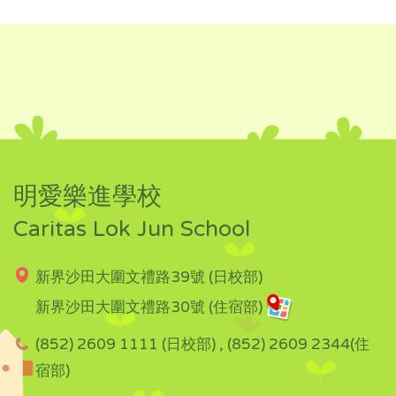
明愛樂進學校
Caritas Lok Jun School
新界沙田大圍文禮路39號 (日校部)
新界沙田大圍文禮路30號 (住宿部)
(852) 2609 1111 (日校部) , (852) 2609 2344(住
宿部)