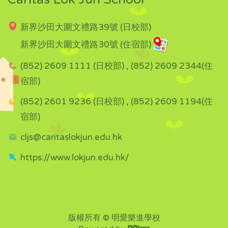
新界沙田大圍文禮路39號 (日校部)
新界沙田大圍文禮路30號 (住宿部)
(852) 2609 1111 (日校部) , (852) 2609 2344(住
宿部)
(852) 2601 9236 (日校部) , (852) 2609 1194(住
宿部)
cljs@caritaslokjun.edu.hk
https://www.lokjun.edu.hk/
版權所有 © 明愛樂進學校