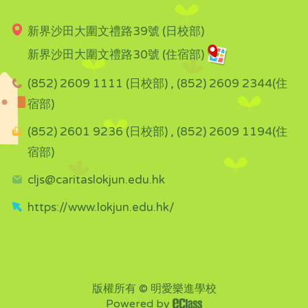
新界沙田大圍文禮路39號 (日校部)
新界沙田大圍文禮路30號 (住宿部)
(852) 2609 1111 (日校部) , (852) 2609 2344(住
宿部)
(852) 2601 9236 (日校部) , (852) 2609 1194(住
宿部)
cljs@caritaslokjun.edu.hk
https://www.lokjun.edu.hk/
版權所有 © 明愛樂進學校
Powered by