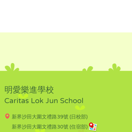
明愛樂進學校
Caritas Lok Jun School
新界沙田大圍文禮路39號 (日校部)
新界沙田大圍文禮路30號 (住宿部)