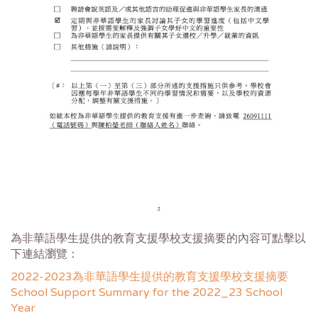
為非華語學生提供的教育支援學校支援摘要的內容可點擊以
下連結瀏覽：
2022-2023為非華語學生提供的教育支援學校支援摘要
School Support Summary for the 2022_23 School
Year