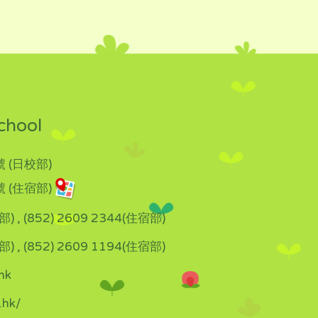
chool
 (日校部)
 (住宿部)
部) , (852) 2609 2344(住宿部)
部) , (852) 2609 1194(住宿部)
hk
.hk/