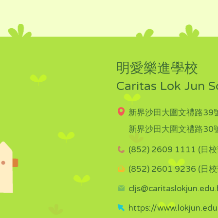
明愛樂進學校
Caritas Lok Jun S
新界沙田大圍文禮路39號
新界沙田大圍文禮路30號
(852) 2609 1111 (日校
(852) 2601 9236 (日校
cljs@caritaslokjun.edu.
https://www.lokjun.edu