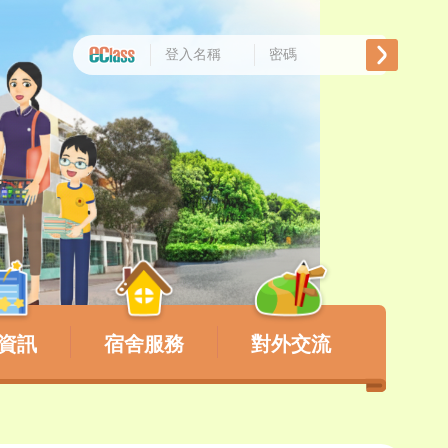
資訊
宿舍服務
對外交流