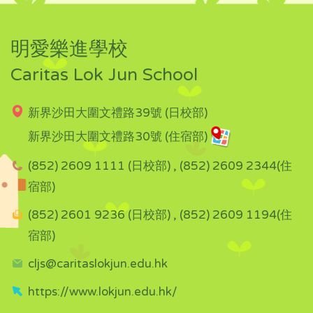
明愛樂進學校
Caritas Lok Jun School
新界沙田大圍文禮路39號 (日校部)
新界沙田大圍文禮路30號 (住宿部)
(852) 2609 1111 (日校部) , (852) 2609 2344(住
宿部)
(852) 2601 9236 (日校部) , (852) 2609 1194(住
宿部)
cljs@caritaslokjun.edu.hk
https://www.lokjun.edu.hk/