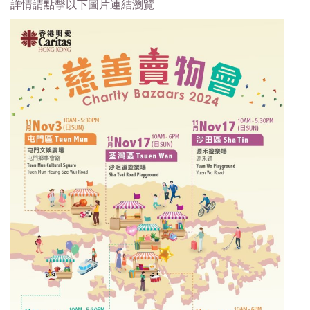
詳情請點擊以下圖片連結瀏覽