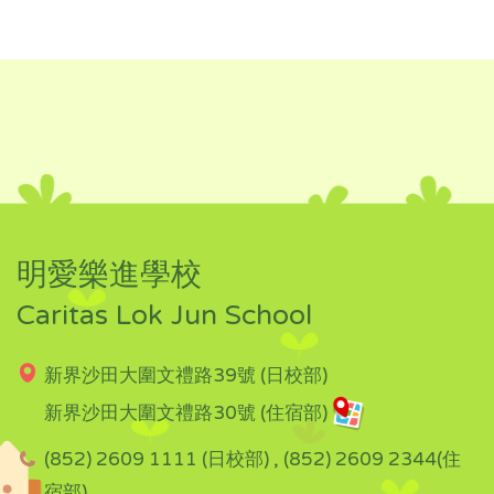
明愛樂進學校
Caritas Lok Jun School
新界沙田大圍文禮路39號 (日校部)
新界沙田大圍文禮路30號 (住宿部)
(852) 2609 1111 (日校部) , (852) 2609 2344(住
宿部)