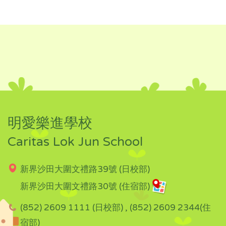
明愛樂進學校
Caritas Lok Jun School
新界沙田大圍文禮路39號 (日校部)
新界沙田大圍文禮路30號 (住宿部)
(852) 2609 1111 (日校部) , (852) 2609 2344(住
宿部)