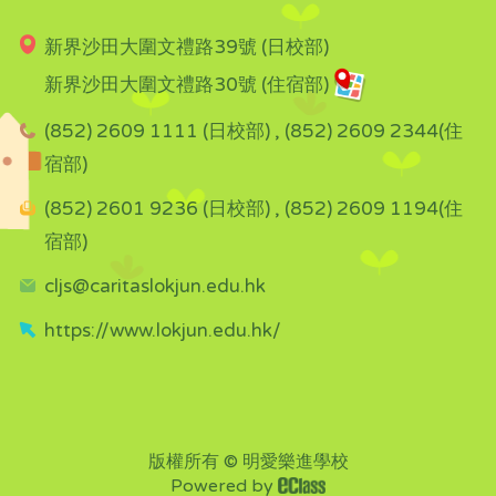
新界沙田大圍文禮路39號 (日校部)
新界沙田大圍文禮路30號 (住宿部)
(852) 2609 1111 (日校部) , (852) 2609 2344(住
宿部)
(852) 2601 9236 (日校部) , (852) 2609 1194(住
宿部)
cljs@caritaslokjun.edu.hk
https://www.lokjun.edu.hk/
版權所有 © 明愛樂進學校
Powered by