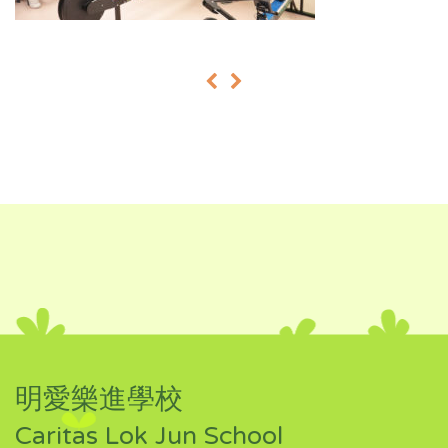
«
»
明愛樂進學校
Caritas Lok Jun School