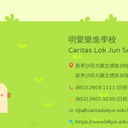
明愛樂進學校
Caritas Lok Jun S
新界沙田大圍文禮路39號
新界沙田大圍文禮路30號
(852) 2609 1111 (日校
(852) 2601 9236 (日校
cljs@caritaslokjun.edu.
https://www.lokjun.edu