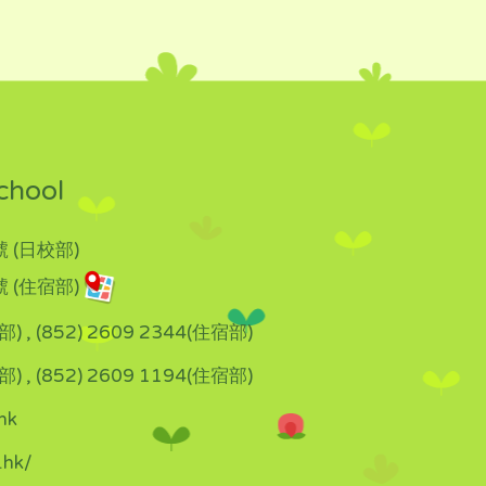
chool
 (日校部)
 (住宿部)
部) , (852) 2609 2344(住宿部)
部) , (852) 2609 1194(住宿部)
hk
.hk/