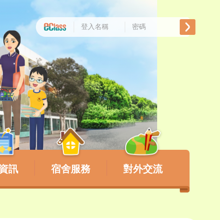
資訊
宿舍服務
對外交流