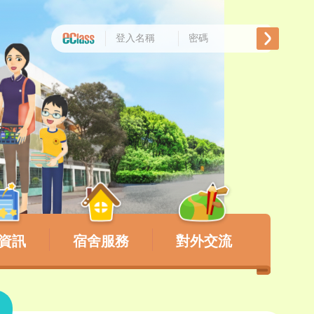
資訊
宿舍服務
對外交流