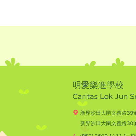
明愛樂進學校
Caritas Lok Jun S
新界沙田大圍文禮路39號
新界沙田大圍文禮路30號