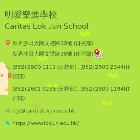
明愛樂進學校
Caritas Lok Jun School
新界沙田大圍文禮路39號 (日校部)
新界沙田大圍文禮路30號 (住宿部)
(852) 2609 1111 (日校部) , (852) 2609 2344(住
宿部)
(852) 2601 9236 (日校部) , (852) 2609 1194(住
宿部)
cljs@caritaslokjun.edu.hk
https://www.lokjun.edu.hk/