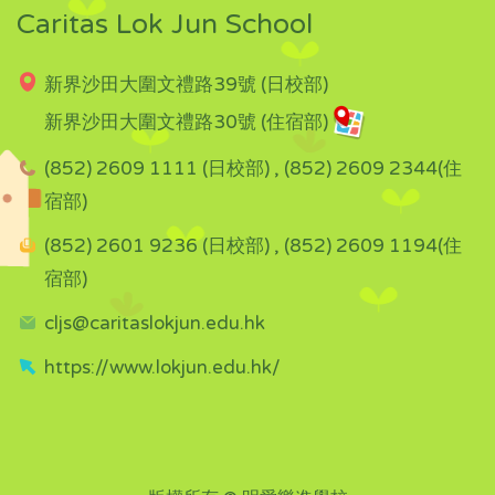
Caritas Lok Jun School
新界沙田大圍文禮路39號 (日校部)
新界沙田大圍文禮路30號 (住宿部)
(852) 2609 1111 (日校部) , (852) 2609 2344(住
宿部)
(852) 2601 9236 (日校部) , (852) 2609 1194(住
宿部)
cljs@caritaslokjun.edu.hk
https://www.lokjun.edu.hk/