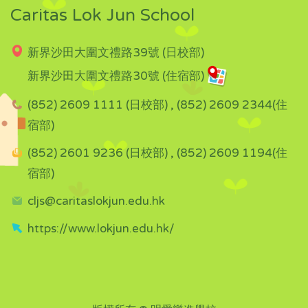
Caritas Lok Jun School
新界沙田大圍文禮路39號 (日校部)
新界沙田大圍文禮路30號 (住宿部)
(852) 2609 1111 (日校部) , (852) 2609 2344(住
宿部)
(852) 2601 9236 (日校部) , (852) 2609 1194(住
宿部)
cljs@caritaslokjun.edu.hk
https://www.lokjun.edu.hk/