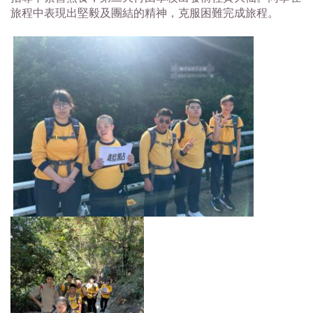
旅程中表現出堅毅及團結的精神，克服困難完成旅程。