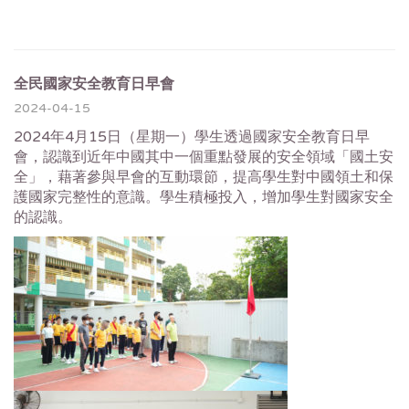
全民國家安全教育日早會
2024-04-15
2024年4月15日（星期一）學生透過國家安全教育日早
會，認識到近年中國其中一個重點發展的安全領域「國土安
全」，藉著參與早會的互動環節，提高學生對中國領土和保
護國家完整性的意識。學生積極投入，增加學生對國家安全
的認識。