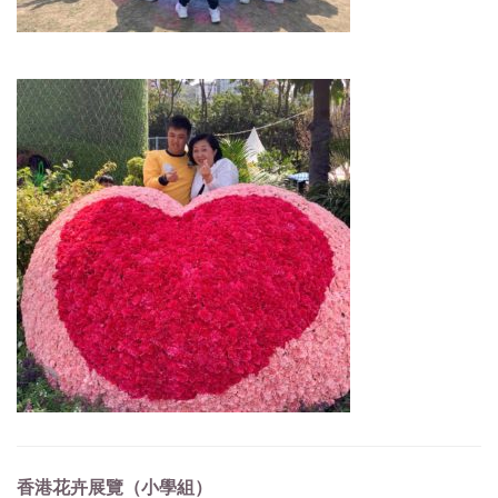
香港花卉展覽（小學組）