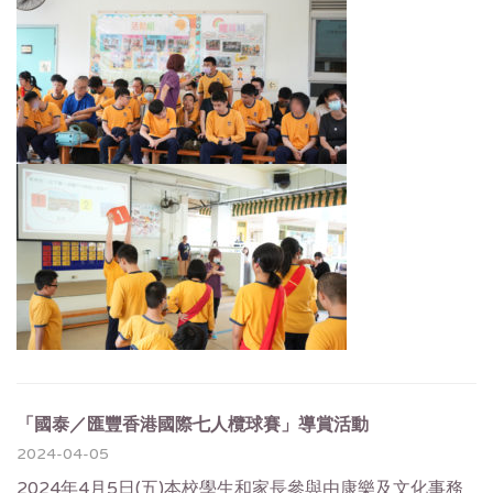
「國泰／匯豐香港國際七人欖球賽」導賞活動
2024-04-05
2024年4月5日(五)本校學生和家長參與由康樂及文化事務