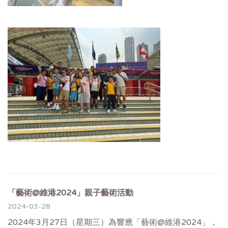
「藝術@維港2024」親子藝術活動
2024-03-28
2024年3月27日（星期三）為響應「藝術@維港2024」，