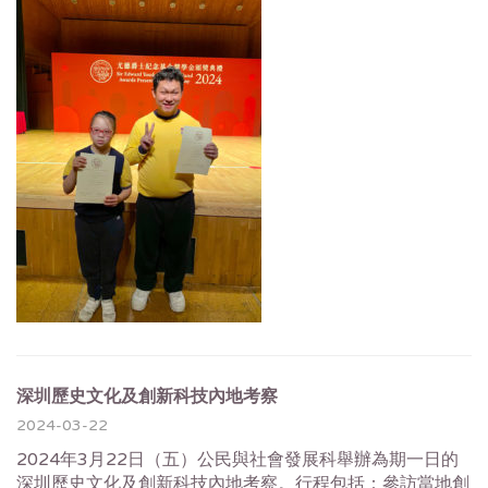
深圳歷史文化及創新科技內地考察
2024-03-22
2024年3月22日（五）公民與社會發展科舉辦為期一日的
深圳歷史文化及創新科技內地考察。行程包括：參訪當地創