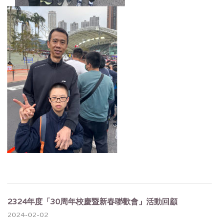
2324年度「30周年校慶暨新春聯歡會」活動回顧
2024-02-02