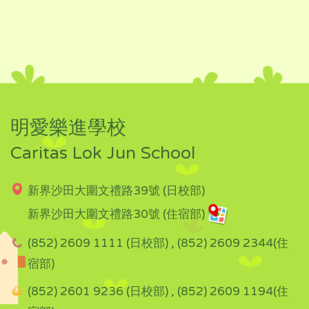
明愛樂進學校
Caritas Lok Jun School
新界沙田大圍文禮路39號 (日校部)
新界沙田大圍文禮路30號 (住宿部)
(852) 2609 1111 (日校部) , (852) 2609 2344(住
宿部)
(852) 2601 9236 (日校部) , (852) 2609 1194(住