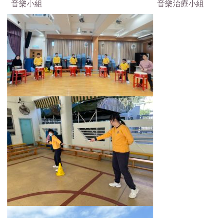
音樂小組 音樂治療小組